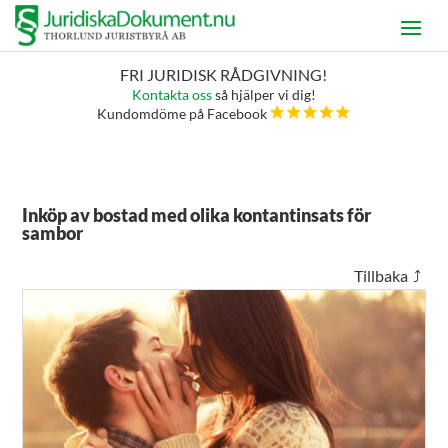
FRI JURIDISK RÅDGIVNING!
Kontakta oss
så hjälper vi dig!
Kundomdöme på Facebook
Inköp av bostad med olika kontantinsats för
sambor
Tillbaka