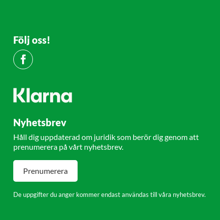
Följ oss!
Nyhetsbrev
Håll dig uppdaterad om juridik som berör dig genom att
prenumerera på vårt nyhetsbrev.
Prenumerera
De uppgifter du anger kommer endast användas till våra nyhetsbrev.