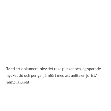
”Med ert dokument blev det raka puckar och jag sparade
mycket tid och pengar jämfört med att anlita en jurist.”
Hampus, Luleå